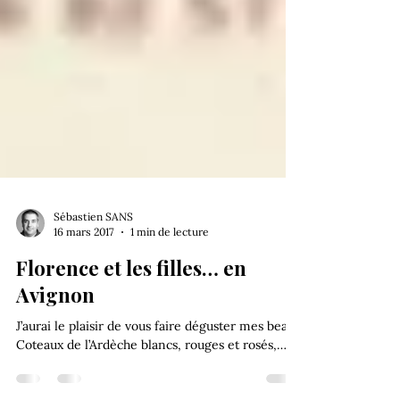
Sébastien SANS
16 mars 2017
1 min de lecture
Florence et les filles… en
Avignon
J’aurai le plaisir de vous faire déguster mes beaux
Coteaux de l’Ardèche blancs, rouges et rosés,…