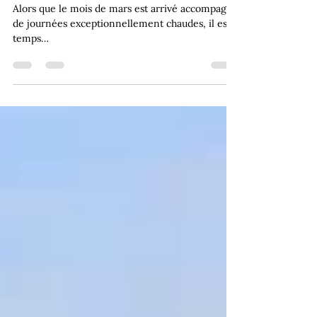
!
Alors que le mois de mars est arrivé accompagné
de journées exceptionnellement chaudes, il est
temps…