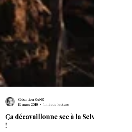
Sébastien SANS
13 mars 2019
1 min de lecture
Ça décavaillonne sec à la Selve