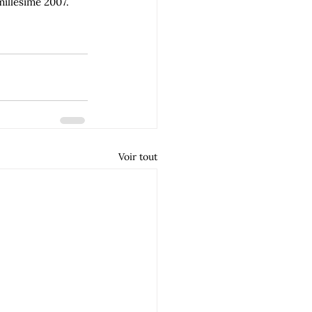
millésime 2007.
Voir tout