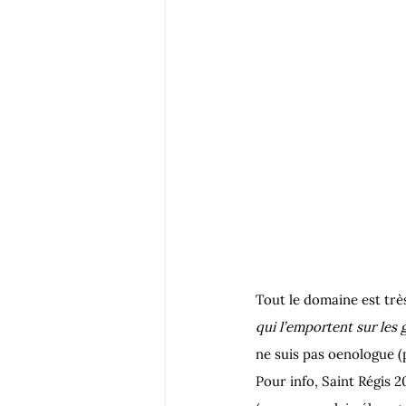
Tout le domaine est très
qui l’emportent sur les 
ne suis pas oenologue (p
Pour info, Saint Régis 