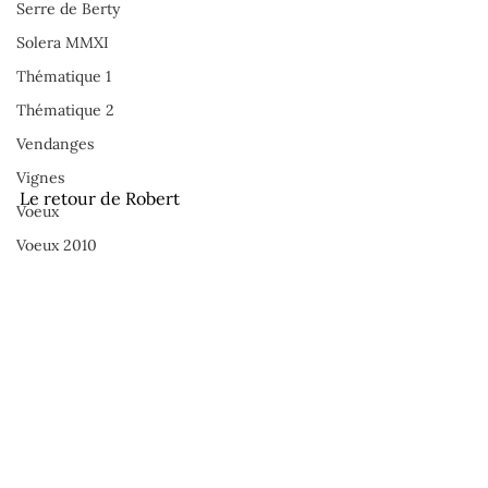
Serre de Berty
Solera MMXI
Thématique 1
Thématique 2
Vendanges
Vignes
Le retour de Robert 
Voeux
Voeux 2010