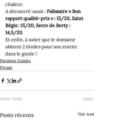
chaleur.
A découvrir aussi : 
Palissaire « Bon 
rapport qualité-prix » : 15/20, Saint 
Régis : 15/20, Serre de Berty : 
14,5/20
.
Et enfin, à noter que le domaine 
obtient 2 étoiles pour son entrée 
dans le guide !
Parution Guides
Presse
Voir tout
Posts récents