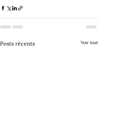
Voir tout
Posts récents