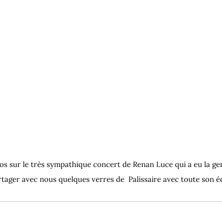
clos sur le très sympathique concert de Renan Luce qui a eu la gen
tager avec nous quelques verres de  Palissaire avec toute son é