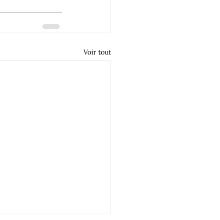
Voir tout