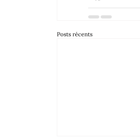
Posts récents