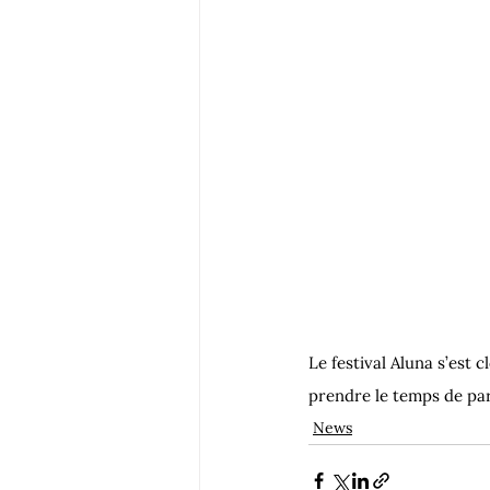
Le festival Aluna s’est 
prendre le temps de par
News