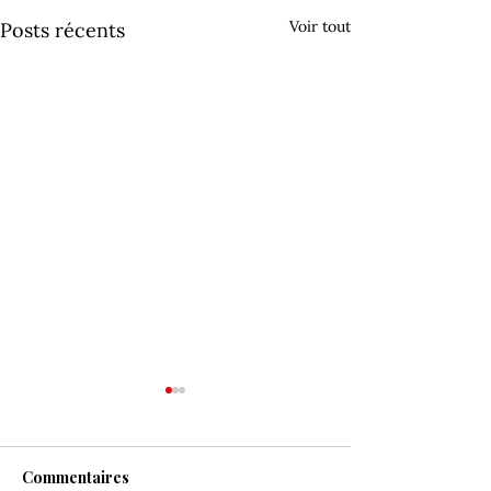
Voir tout
Posts récents
Commentaires