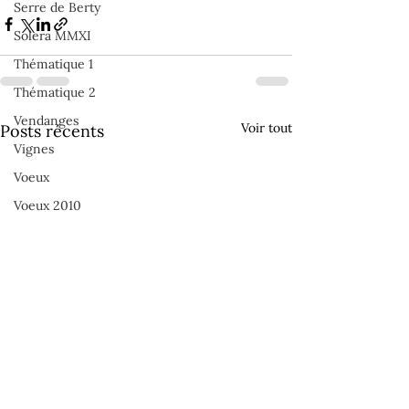
Serre de Berty
Solera MMXI
Thématique 1
Thématique 2
Vendanges
Voir tout
Posts récents
Vignes
Voeux
Voeux 2010