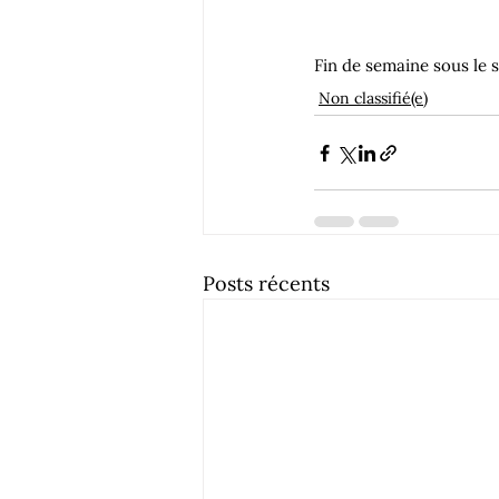
Fin de semaine sous le 
Non classifié(e)
Posts récents