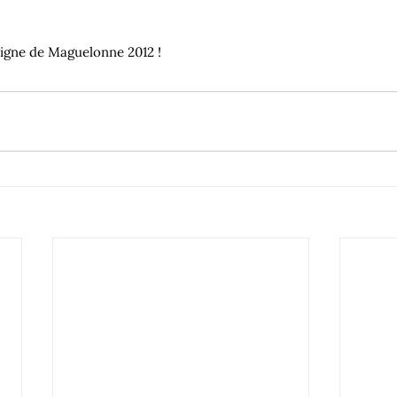
signe de Maguelonne 2012 !