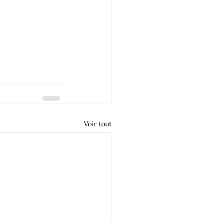
Voir tout