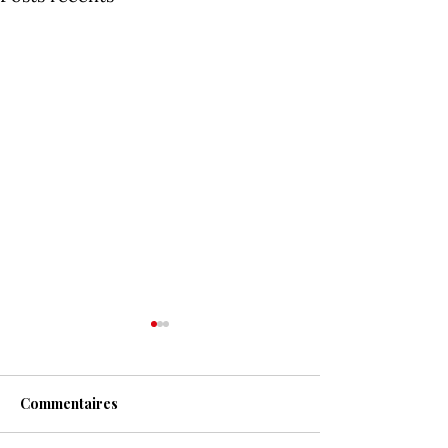
Commentaires