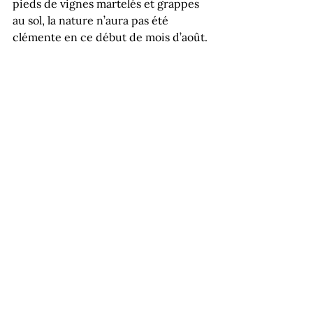
pieds de vignes martelés et grappes 
au sol, la nature n’aura pas été 
clémente en ce début de mois d’août.