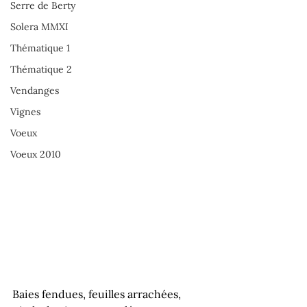
Serre de Berty
Solera MMXI
Thématique 1
Thématique 2
Vendanges
Vignes
Voeux
Voeux 2010
Baies fendues, feuilles arrachées, 