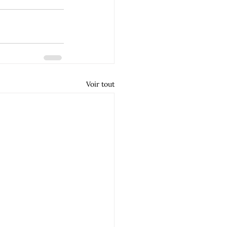
Voir tout