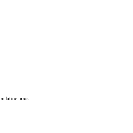
on latine nous 