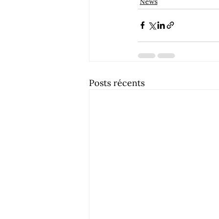
News
Posts récents