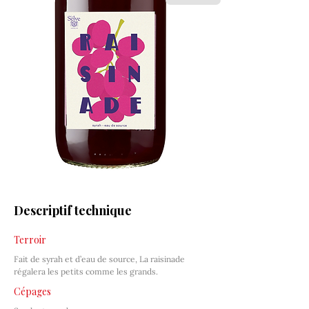
Descriptif technique
Terroir
Fait de syrah et d’eau de source, La raisinade 
régalera les petits comme les grands.
Cépages