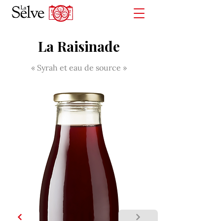
La Raisinade
« Syrah et eau de source »