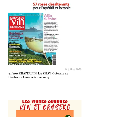
14 juillet 2026
91/100 CHÂTEAU DE LA SELVE Coteaux de
l’Ardèche L’Audacieuse 2023