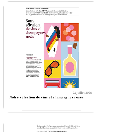
22 juillet 2026
Notre sélection de vins et champagnes rosés