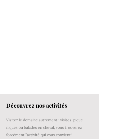
Découvrez nos activités
Visitez le domaine autrement : visites, pique
niques ou balades en cheval, vous trouverez
forcément l’activité qui vous convient!