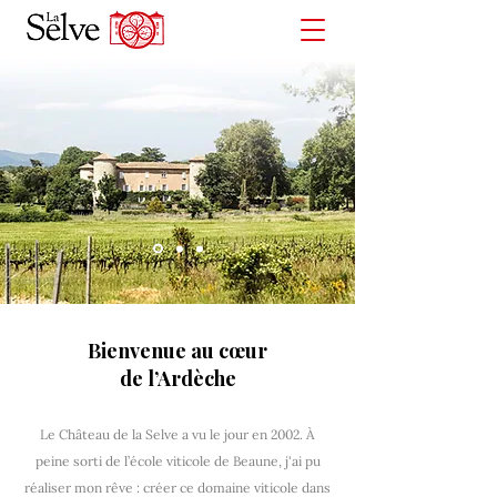
Bienvenue au cœur
de l’Ardèche
Le Château de la Selve a vu le jour en 2002. À
peine sorti de l’école viticole de Beaune, j'ai pu
réaliser mon rêve : créer ce domaine viticole dans