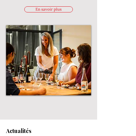
En savoir plus
Actualités