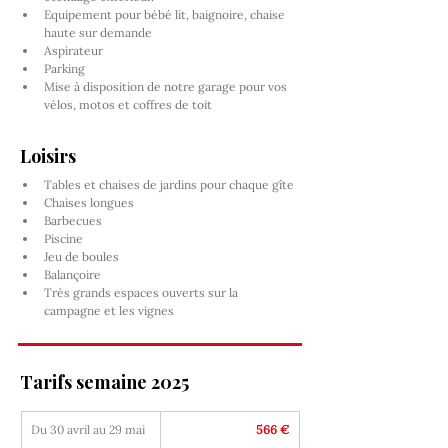
Equipement pour bébé lit, baignoire, chaise 
haute sur demande
Aspirateur
Parking
Mise à disposition de notre garage pour vos 
vélos, motos et coffres de toit
Loisirs
Tables et chaises de jardins pour chaque gîte
Chaises longues
Barbecues
Piscine
Jeu de boules
Balançoire
Très grands espaces ouverts sur la 
campagne et les vignes
Tarifs semaine 2025
Du 30 avril au 29 mai
566 €