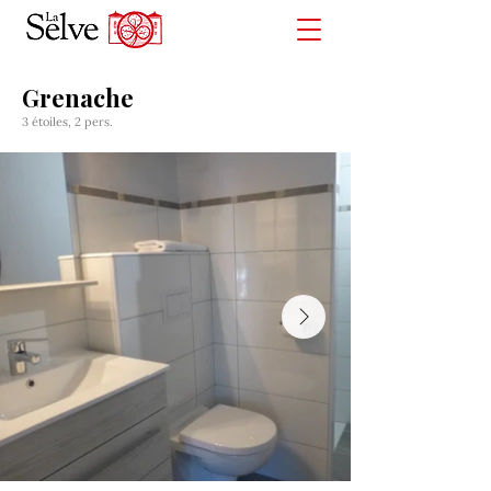
Grenache
3 étoiles, 2 pers.