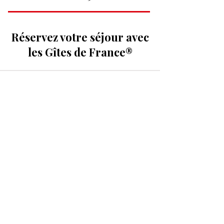
Réservez votre séjour avec
les Gîtes de France®