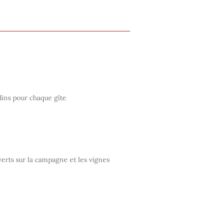
dins pour chaque gîte
erts sur la campagne et les vignes