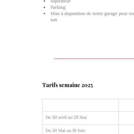
Aspirateur
Parking
Mise à disposition de notre garage pour vos
toit
Tarifs semaine 2025
Du 30 avril au 29 Mai
Du 30 Mai au 19 Juin