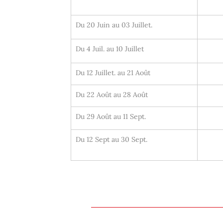
Du 20 Juin au 03 Juillet.
Du 4 Juil. au 10 Juillet
Du 12 Juillet. au 21 Août
Du 22 Août au 28 Août
Du 29 Août au 11 Sept.
Du 12 Sept au 30 Sept.