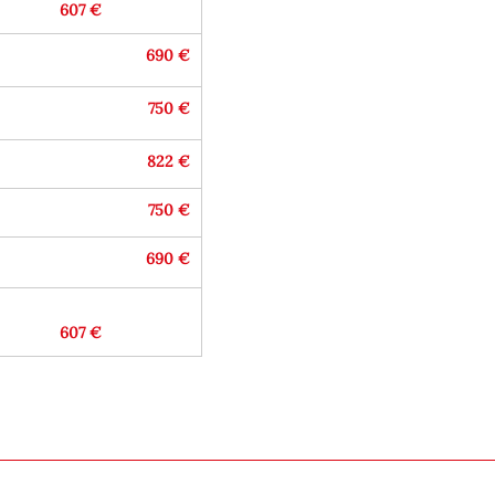
607 €
690 €
750 €
822 €
750 €
690 €
607 €