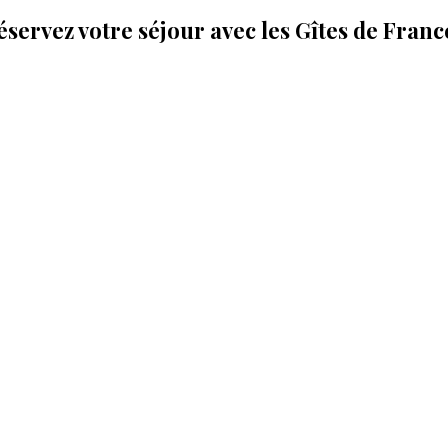
éservez votre séjour avec les Gîtes de Fran