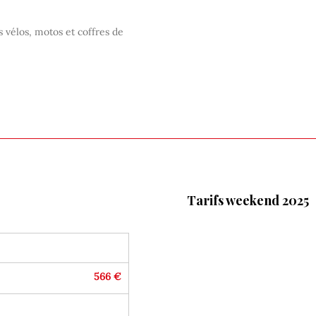
 vélos, motos et coffres de 
Tarifs weekend 2025
566 €