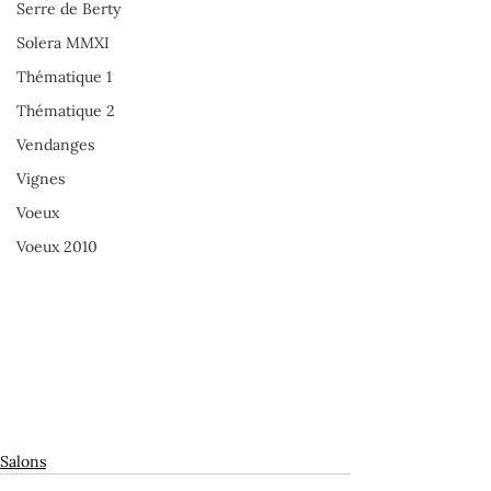
Serre de Berty
Solera MMXI
Thématique 1
Thématique 2
Vendanges
Vignes
Voeux
Voeux 2010
Salons