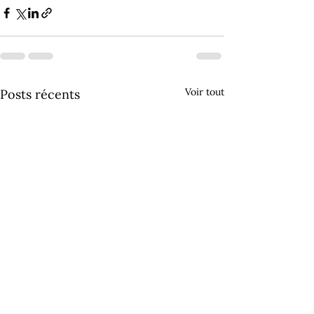
Voir tout
Posts récents