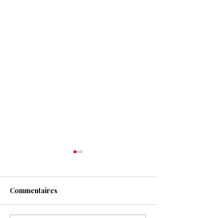
Commentaires