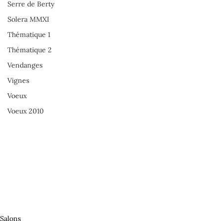
Serre de Berty
Solera MMXI
Thématique 1
Thématique 2
Vendanges
Vignes
Voeux
Voeux 2010
Salons