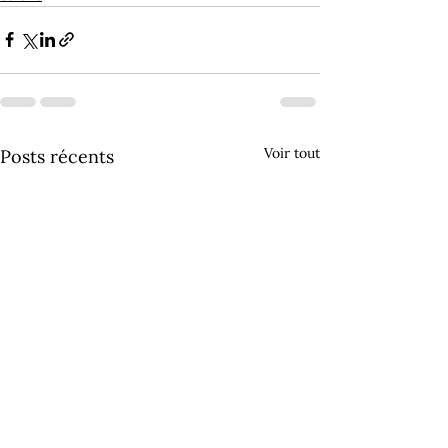
Voir tout
Posts récents