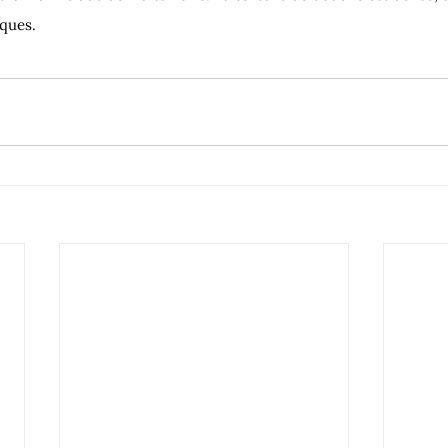
ques.