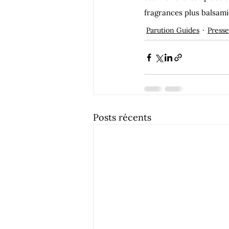
fragrances plus balsami
Parution Guides
Presse
Posts récents