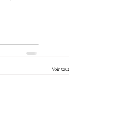
Voir tout