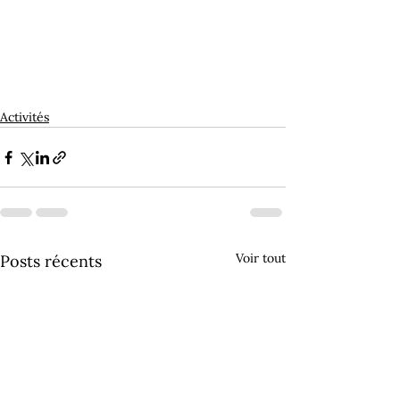
Activités
Voir tout
Posts récents