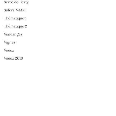
Serre de Berty
Solera MMXI
Thématique 1
Thématique 2
Vendanges
Vignes
Voeux
Voeux 2010