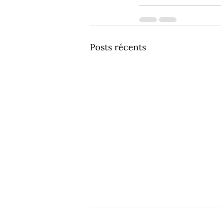
Posts récents