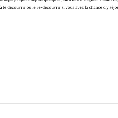
 à le découvrir ou le re-découvrir si vous avez la chance d’y séj