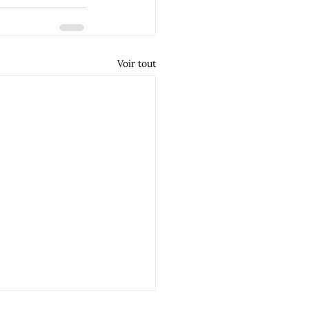
Voir tout