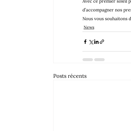
Avec ce premier soleil 
d’accompagner nos pre
Nous vous souhaitons d
News
Posts récents