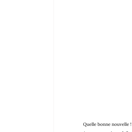
Quelle bonne nouvelle !