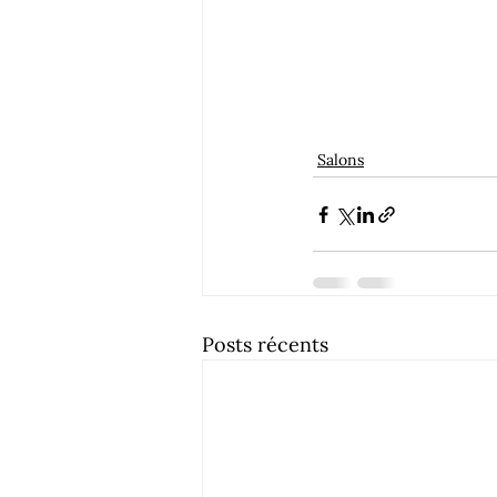
Salons
Posts récents