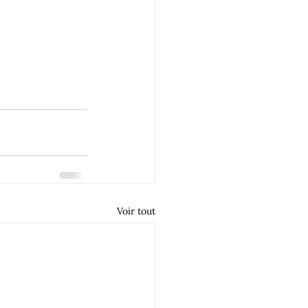
Voir tout