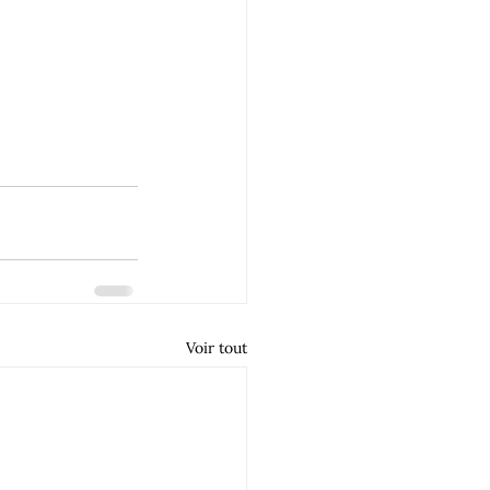
Voir tout