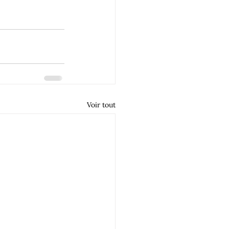
Voir tout