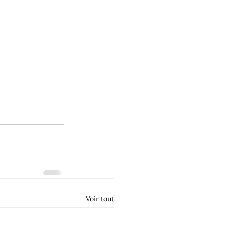
Voir tout