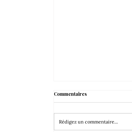
Commentaires
Rédigez un commentaire...