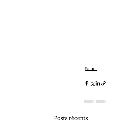
Salons
Posts récents