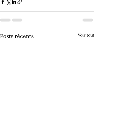
Voir tout
Posts récents