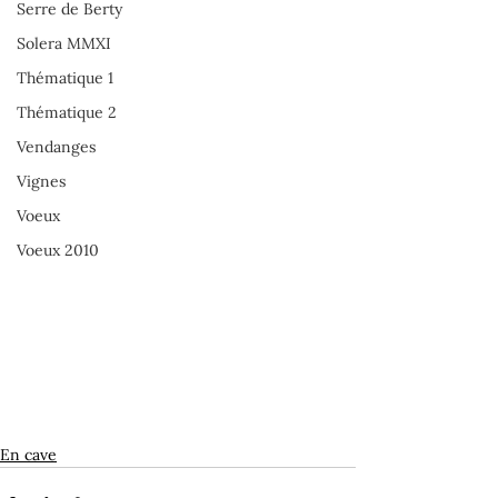
Serre de Berty
Solera MMXI
Thématique 1
Thématique 2
Vendanges
Vignes
Voeux
Voeux 2010
En cave